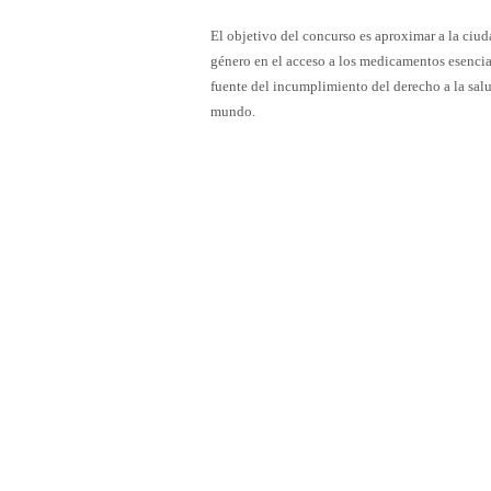
El objetivo del concurso es aproximar a la ciud
género en el acceso a los medicamentos esencia
fuente del incumplimiento del derecho a la sal
mundo.