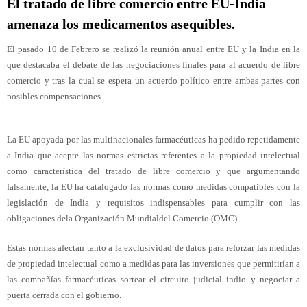
El tratado de libre comercio entre EU-India
amenaza los medicamentos asequibles.
El pasado 10 de Febrero se realizó la reunión anual entre EU y la India en la
que destacaba el debate de las negociaciones finales para al acuerdo de libre
comercio y tras la cual se espera un acuerdo político entre ambas partes con
posibles compensaciones.
La EU apoyada por las multinacionales farmacéuticas ha pedido repetidamente
a India que acepte las normas estrictas referentes a la propiedad intelectual
como característica del tratado de libre comercio y que argumentando
falsamente, la EU ha catalogado las normas como medidas compatibles con la
legislación de India y requisitos indispensables para cumplir con las
obligaciones dela Organización Mundialdel Comercio (OMC).
Estas normas afectan tanto a la exclusividad de datos para reforzar las medidas
de propiedad intelectual como a medidas para las inversiones que permitirían a
las compañías farmacéuticas sortear el circuito judicial indio y negociar a
puerta cerrada con el gobierno.