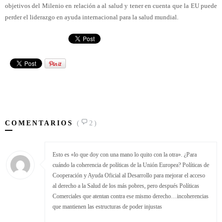
objetivos del Milenio en relación a al salud y tener en cuenta que la EU puede
perder el liderazgo en ayuda internacional para la salud mundial.
COMENTARIOS
(
2)
Esto es «lo que doy con una mano lo quito con la otra». ¿Para
cuándo la coherencia de políticas de la Unión Europea? Políticas de
Cooperación y Ayuda Oficial al Desarrollo para mejorar el acceso
al derecho a la Salud de los más pobres, pero después Políticas
Comerciales que atentan contra ese mismo derecho…incoherencias
que mantienen las estructuras de poder injustas