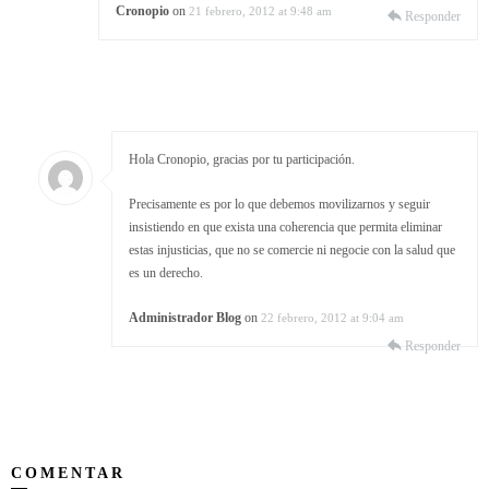
Cronopio
on
21 febrero, 2012 at 9:48 am
Responder
Hola Cronopio, gracias por tu participación.
Precisamente es por lo que debemos movilizarnos y seguir
insistiendo en que exista una coherencia que permita eliminar
estas injusticias, que no se comercie ni negocie con la salud que
es un derecho.
Administrador Blog
on
22 febrero, 2012 at 9:04 am
Responder
COMENTAR