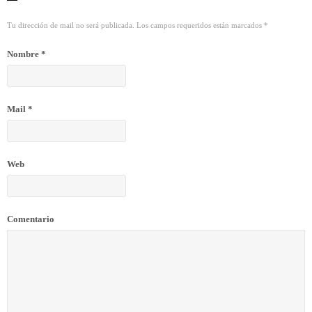
Tu dirección de mail no será publicada. Los campos requeridos están marcados
*
Nombre
*
Mail
*
Web
Comentario