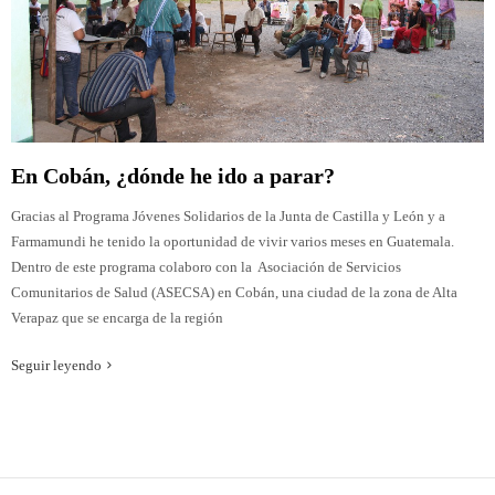
En Cobán, ¿dónde he ido a parar?
Gracias al Programa Jóvenes Solidarios de la Junta de Castilla y León y a
Farmamundi he tenido la oportunidad de vivir varios meses en Guatemala.
Dentro de este programa colaboro con la Asociación de Servicios
Comunitarios de Salud (ASECSA) en Cobán, una ciudad de la zona de Alta
Verapaz que se encarga de la región
Seguir leyendo