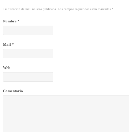
Tu dirección de mail no será publicada. Los campos requeridos están marcados
*
Nombre
*
Mail
*
Web
Comentario