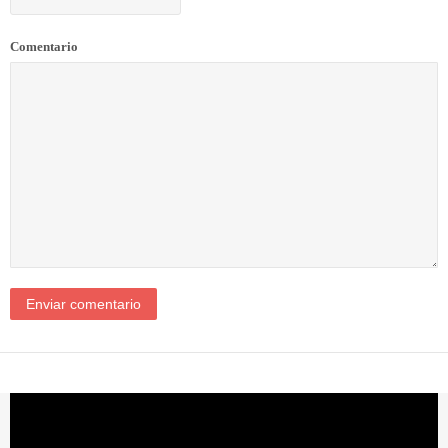
Comentario