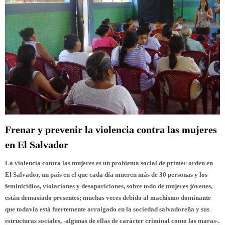
Frenar y prevenir la violencia contra las mujeres
en El Salvador
La violencia contra las mujeres es un problema social de primer orden en
El Salvador, un país en el que cada día mueren más de 30 personas y los
feminicidios, violaciones y desapariciones, sobre todo de mujeres jóvenes,
están demasiado presentes; muchas veces debido al machismo dominante
que todavía está fuertemente arraigado en la sociedad salvadoreña y sus
estructuras sociales, -algunas de ellas de carácter criminal como las maras-.