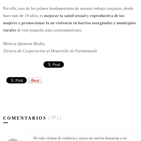
Por ello, uno de los pilares fundamentales de nuestro trabajo conjunto, desde
hace más de 10 años, es
mejorar la salud sexual y reproductiva de las
mujeres y promocionar la no violencia en barrios marginales y municipios
rurales
de este pequeño país centroamericano.
Mónica Quintela Modia
Técnica de Cooperación al Desarrollo de Farmamundi
COMENTARIOS
(
2)
He sido víctima de violencia y nunca me atrevía denunciar a mi