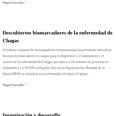
Seguir leyendo
Descubiertos biomarcadores de la enfermedad de
Chagas
El trabajo conjunto de investigadores internacionales ha permitido identificar
diversos biomarcadores en sangre para el diagnóstico, el tratamiento y el
control de la enfermedad de Chagas que afecta a 10 millones de personas en
Sudamérica y a 30.000 en España. Aún así,la Organización Mundial de la
Salud (OMS) la considera una enfermedad olvidada. El grupo
Seguir leyendo
Investigación y desarrollo